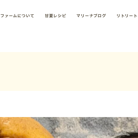
夏ファームについて
甘夏レシピ
マリーナブログ
リトリート