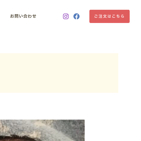
お問い合わせ
ご注文はこちら